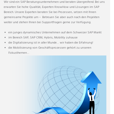
Wir sind ein SAP Beratungsunternehmen und beraten übergreifend.
Bei uns
erwarten Sie hohe Qualität, Experten KnowHow und Lösungen im SAP
Bereich.
Unsere Experten beraten Sie bei Prozessen, setzen mit Ihnen
gemeinsame Projekte um –
Betreuen Sie aber auch nach den Projekten
weiter und stehen Ihnen bei Supportfragen gerne zur Verfügung.
ein junges dynamisches Unternehmen auf dem Schweizer SAP Markt
im Bereich SAP, SAP CRM, Hybris, Mobility zuhause
die Digitalisierung ist in aller Munde… wir haben die Erfahrung!
die Mobilisierung von Geschäftsprozessen gehört zu unseren
Fokusthemen…