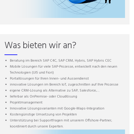
Was bieten wir an?
Beratung im Bereich SAP C4C, SAP CRM, Hybris, SAP Hybris CEC
Mobile Lösungen für viele SAP-Prozesse, entwickelt nach den neuen
Technologien (UI5 und Fiori)
Portallösungen für Ihren Innen- und Aussendienst
innovative Lösungen im Bereich IoT, zugeschnitten auf Ihre Prozesse
eigene CRM-Lösung als Alternative zu SAP, Salesforce,…
lieferbar als OnPremise- oder Cloudlösung
Projektmanagement
Innovative Lösungsvarianten mit Google-Maps-Integration
Kostengünstige Umsetzung von Projekten
Unterstützung bei Supportfragen mit unserem Offshore-Partner,
koordiniert durch unsere Experten.