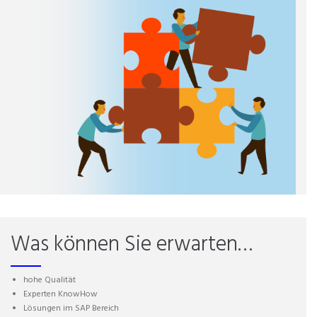
Was können Sie erwarten…
hohe Qualität
Experten KnowHow
Lösungen im SAP Bereich