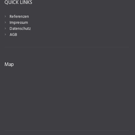
QUICK LINKS
Referenzen
Impressum
Datenschutz
AGB
Map