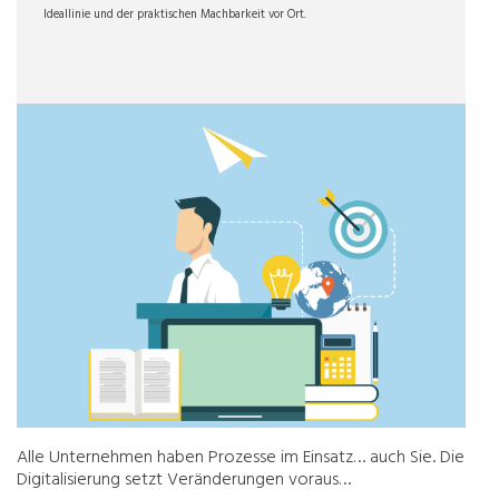
Ideallinie und der praktischen Machbarkeit vor Ort.
Alle Unternehmen haben Prozesse im Einsatz… auch Sie. Die
Digitalisierung setzt Veränderungen voraus…