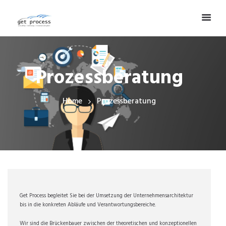
Prozessberatung
Home
Prozessberatung
Get Process begleitet Sie bei der Umsetzung der Unternehmensarchitektur
bis in die konkreten Abläufe und Verantwortungsbereiche.
Wir sind die Brückenbauer zwischen der theoretischen und konzeptionellen