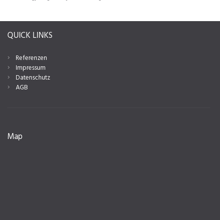
QUICK LINKS
Referenzen
Impressum
Datenschutz
AGB
Map