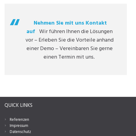
Nehmen Sie mit uns Kontakt
auf
Wir führen Ihnen die Lösungen
vor – Erleben Sie die Vorteile anhand
einer Demo – Vereinbaren Sie gerne
einen Termin mit uns.
QUICK LINKS
Referenzen
Impressum
Datenschutz